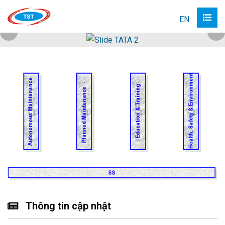
EN
Thông tin cập nhật