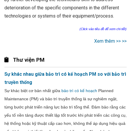
deterioration of the specific components in the different
technologies or systems of their equipment/process.
(Click vào tiêu đề để xem chi tiết)
Xem thêm >> >>
Thư viện PM
Sự khác nhau giữa bảo trì có kế hoạch PM so với bảo trì
truyền thống
Sự khác biệt cơ bản nhất giữa
bảo trì có kế hoạch
Planned
Maintenance (PM) và bảo trì truyền thống là sự nghiêm ngặt,
từng bước phát triển năng lực bảo trì tổng thể. Đảm bảo rằng các
yếu tố nền tảng được thiết lập tốt trước khi phát triển các công cụ,
hệ thống hoặc kỹ thuật cấp cao hơn, không thể áp dụng hiệu quả