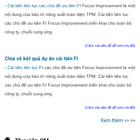
-
Cải tiến liên tục các chủ đề ưu tiên FI
Focus Improvement là một
nội dung của bảo trì năng suất toàn diện TPM. Cải tiến liên tục
các chủ đề ưu tiên FI Focus Improvement triển khai cho toàn bộ
công ty, chuỗi cung ứng.
(Click vào tiêu đề để xem chi tiết)
Chia sẽ kết quả dự án cải tiến FI
-
Cải tiến liên tục FI
các chủ đề ưu tiên Focus Improvement là một
nội dung của bảo trì năng suất toàn diện TPM. Cải tiến liên tục
các chủ đề ưu tiên FI Focus Improvement triển khai cho toàn bộ
công ty, chuỗi cung ứng.
(Click vào tiêu đề để xem chi tiết)
Xem thêm >> >>