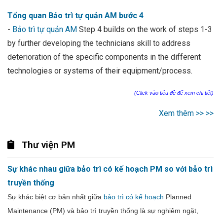
Tổng quan Bảo trì tự quản AM bước 4
-
Bảo trì tự quản AM
Step 4 builds on the work of steps 1-3
by further developing the technicians skill to address
deterioration of the specific components in the different
technologies or systems of their equipment/process.
(Click vào tiêu đề để xem chi tiết)
Xem thêm >> >>
Thư viện PM
Sự khác nhau giữa bảo trì có kế hoạch PM so với bảo trì
truyền thống
Sự khác biệt cơ bản nhất giữa
bảo trì có kế hoạch
Planned
Maintenance (PM) và bảo trì truyền thống là sự nghiêm ngặt,