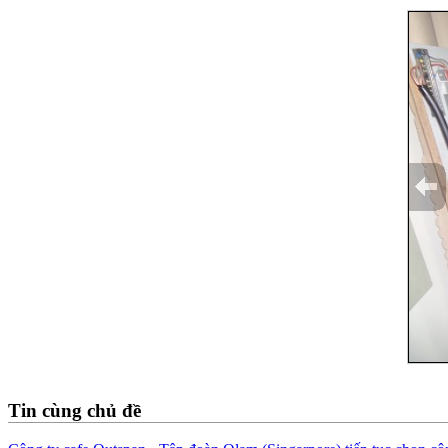
Tin cùng chủ đề