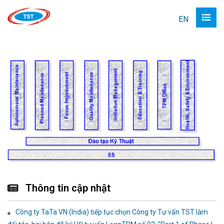
EN
Thông tin cập nhật
Công ty TaTa VN (India) tiếp tục chọn Công ty Tư vấn TST làm