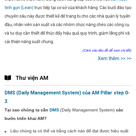
tinh gọn (Lean)
trực tiếp tại cơ sở của khách hàng. Các buổi đào tạo
chuyên sâu này được thiết kế để trang bị cho các nhà quản lý tuyến
đầu, nhân viên sản xuất và các nhóm chức năng chéo các công cụ
và tư duy cần thiết để thúc đẩy hiệu quả quy trình, giảm lãng phí và
cải thiện năng suất chung.
(Click vào tiêu đề để xem chi tiết)
Xem thêm >> >>
Thư viện AM
DMS (Daily Management System) của AM Pillar step 0-
3.
Tại sao chúng ta cần
DMS
(Daily Management System)
các
bước triển khai AM?
Liệu chúng ta có thể và bằng cách nào để đạt được hiệu suất