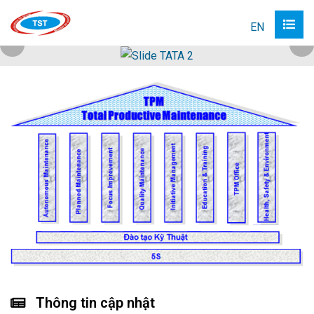
EN
Thông tin cập nhật